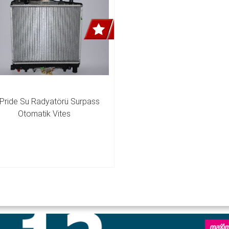
 Pride Su Radyatörü Surpass 
Otomatik Vites