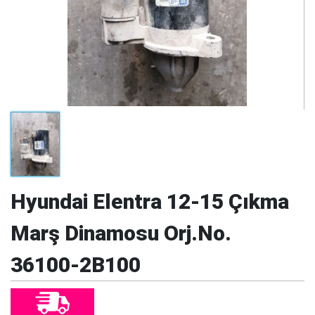
Hyundai Elentra 12-15 Çıkma
Marş Dinamosu Orj.No.
36100-2B100