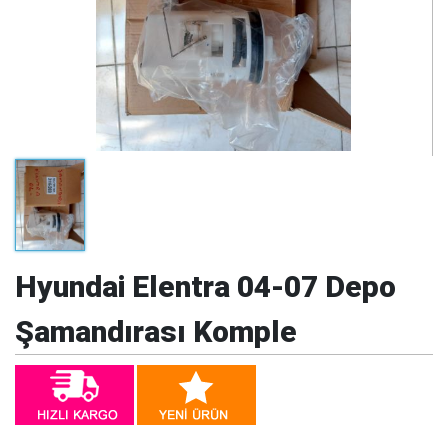
Hyundai Elentra 04-07 Depo
Şamandırası Komple