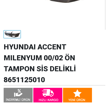
HYUNDAI ACCENT
MILENYUM 00/02 ÖN
TAMPON SİS DELİKLİ
8651125010